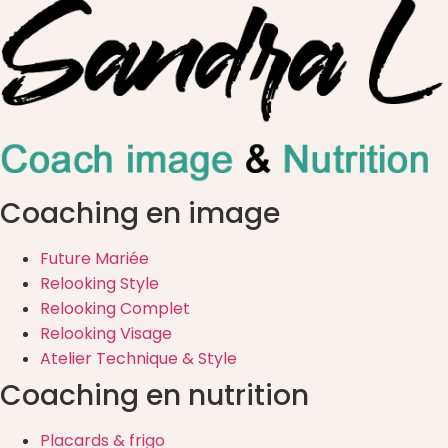
Coaching en image
Future Mariée
Relooking Style
Relooking Complet
Relooking Visage
Atelier Technique & Style
Coaching en nutrition
Placards & frigo