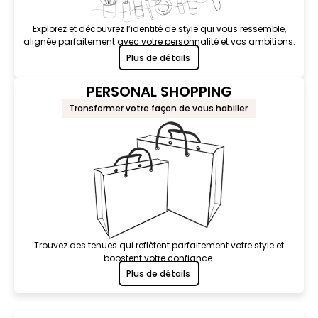
Explorez et découvrez l’identité de style qui vous ressemble,
alignée parfaitement avec votre personnalité et vos ambitions.
Plus de détails
PERSONAL SHOPPING
Transformer votre façon de vous habiller
Trouvez des tenues qui reflètent parfaitement votre style et
boostent votre confiance.
Plus de détails