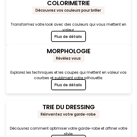
COLORIMETRIE
Découvrez vos couleurs pour briller
Transformez votre look avec des couleurs qui vous mettent en
valeur.
Plus de détails
MORPHOLOGIE
Révélez vous
Explorez les techniques et les coupes qui mettent en valeur vos
courbes et subliment votre silhouette.
Plus de détails
TRIE DU DRESSING
Réinventez votre garde-robe
Découvrez comment optimiser votre garde-robe et affiner votre
style.