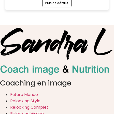
Plus de détails
Coaching en image
Future Mariée
Relooking Style
Relooking Complet
Relooking Visage