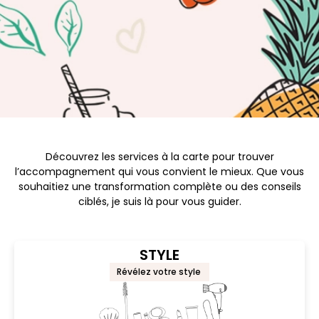
Découvrez les services à la carte pour trouver
l’accompagnement qui vous convient le mieux. Que vous
souhaitiez une transformation complète ou des conseils
ciblés, je suis là pour vous guider.
STYLE
Révélez votre style